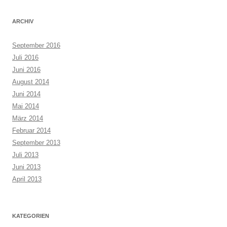
ARCHIV
September 2016
Juli 2016
Juni 2016
August 2014
Juni 2014
Mai 2014
März 2014
Februar 2014
September 2013
Juli 2013
Juni 2013
April 2013
KATEGORIEN