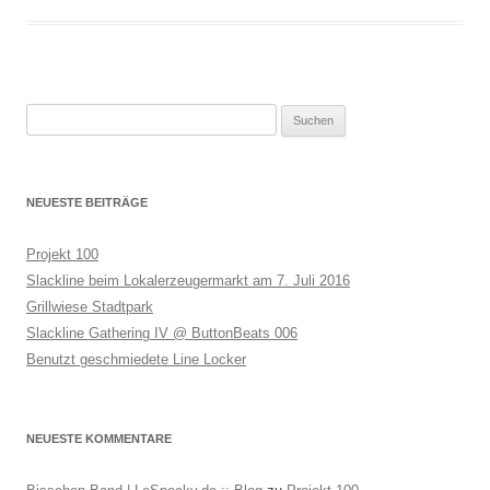
Suchen
nach:
NEUESTE BEITRÄGE
Projekt 100
Slackline beim Lokalerzeugermarkt am 7. Juli 2016
Grillwiese Stadtpark
Slackline Gathering IV @ ButtonBeats 006
Benutzt geschmiedete Line Locker
NEUESTE KOMMENTARE