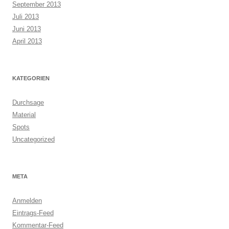
September 2013
Juli 2013
Juni 2013
April 2013
KATEGORIEN
Durchsage
Material
Spots
Uncategorized
META
Anmelden
Eintrags-Feed
Kommentar-Feed